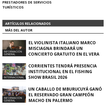
PRESTADORES DE SERVICIOS
TURÍSTICOS
ARTÍCULOS RELACIONADOS
MÁS DEL AUTOR
EL VIOLINISTA ITALIANO MARCO
MISCIAGNA BRINDARÁ UN
INFORMACIÓN
CONCIERTO GRATUITO EN EL VERA
GENERAL
CORRIENTES TENDRÁ PRESENCIA
INSTITUCIONAL EN EL FISHING
SHOW BRASIL 2026
INTERNACIONAL
UN CABALLO DE MBURUCUYÁ GANÓ
EL RESERVADO GRAN CAMPEÓN
INFORMACIÓN
MACHO EN PALERMO
GENERAL