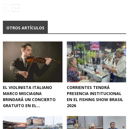
OTROS ARTÍCULOS
EL VIOLINISTA ITALIANO
CORRIENTES TENDRÁ
MARCO MISCIAGNA
PRESENCIA INSTITUCIONAL
BRINDARÁ UN CONCIERTO
EN EL FISHING SHOW BRASIL
GRATUITO EN EL...
2026