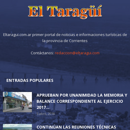
Eltaragui.com.ar primer portal de noticias e informaciones turísticas de
la provincia de Corrientes
Contáctanos:
redaccion@eltaragui.com
ENTRADAS POPULARES
APRUEBAN POR UNANIMIDAD LA MEMORIA Y
BALANCE CORRESPONDIENTE AL EJERCICIO
2017...
5 abril, 2018
CONTINÚAN LAS REUNIONES TÉCNICAS