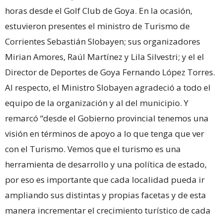
horas desde el Golf Club de Goya. En la ocasión,
estuvieron presentes el ministro de Turismo de
Corrientes Sebastián Slobayen; sus organizadores
Mirian Amores, Raúl Martínez y Lila Silvestri; y el el
Director de Deportes de Goya Fernando López Torres.
Al respecto, el Ministro Slobayen agradeció a todo el
equipo de la organización y al del municipio. Y
remarcó “desde el Gobierno provincial tenemos una
visión en términos de apoyo a lo que tenga que ver
con el Turismo. Vemos que el turismo es una
herramienta de desarrollo y una política de estado,
por eso es importante que cada localidad pueda ir
ampliando sus distintas y propias facetas y de esta
manera incrementar el crecimiento turístico de cada