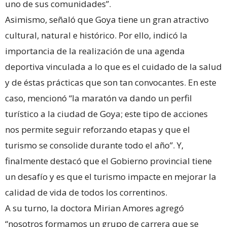
uno de sus comunidades”.
Asimismo, señaló que Goya tiene un gran atractivo
cultural, natural e histórico. Por ello, indicó la
importancia de la realización de una agenda
deportiva vinculada a lo que es el cuidado de la salud
y de éstas prácticas que son tan convocantes. En este
caso, mencionó “la maratón va dando un perfil
turístico a la ciudad de Goya; este tipo de acciones
nos permite seguir reforzando etapas y que el
turismo se consolide durante todo el año”. Y,
finalmente destacó que el Gobierno provincial tiene
un desafío y es que el turismo impacte en mejorar la
calidad de vida de todos los correntinos.
A su turno, la doctora Mirian Amores agregó
“nosotros formamos un grupo de carrera que se