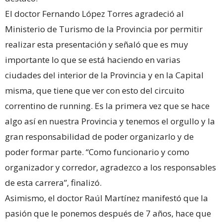
El doctor Fernando López Torres agradeció al
Ministerio de Turismo de la Provincia por permitir
realizar esta presentación y señaló que es muy
importante lo que se está haciendo en varias
ciudades del interior de la Provincia y en la Capital
misma, que tiene que ver con esto del circuito
correntino de running. Es la primera vez que se hace
algo así en nuestra Provincia y tenemos el orgullo y la
gran responsabilidad de poder organizarlo y de
poder formar parte. “Como funcionario y como
organizador y corredor, agradezco a los responsables
de esta carrera”, finalizó.
Asimismo, el doctor Raúl Martínez manifestó que la
pasión que le ponemos después de 7 años, hace que