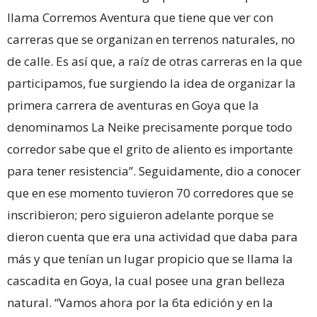
llama Corremos Aventura que tiene que ver con
carreras que se organizan en terrenos naturales, no
de calle. Es así que, a raíz de otras carreras en la que
participamos, fue surgiendo la idea de organizar la
primera carrera de aventuras en Goya que la
denominamos La Neike precisamente porque todo
corredor sabe que el grito de aliento es importante
para tener resistencia”. Seguidamente, dio a conocer
que en ese momento tuvieron 70 corredores que se
inscribieron; pero siguieron adelante porque se
dieron cuenta que era una actividad que daba para
más y que tenían un lugar propicio que se llama la
cascadita en Goya, la cual posee una gran belleza
natural. “Vamos ahora por la 6ta edición y en la