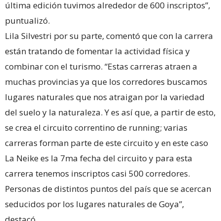
última edición tuvimos alrededor de 600 inscriptos”,
puntualizó.
Lila Silvestri por su parte, comentó que con la carrera
están tratando de fomentar la actividad física y
combinar con el turismo. “Estas carreras atraen a
muchas provincias ya que los corredores buscamos
lugares naturales que nos atraigan por la variedad
del suelo y la naturaleza. Y es así que, a partir de esto,
se crea el circuito correntino de running; varias
carreras forman parte de este circuito y en este caso
La Neike es la 7ma fecha del circuito y para esta
carrera tenemos inscriptos casi 500 corredores.
Personas de distintos puntos del país que se acercan
seducidos por los lugares naturales de Goya”,
destacó.