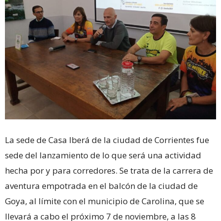
La sede de Casa Iberá de la ciudad de Corrientes fue
sede del lanzamiento de lo que será una actividad
hecha por y para corredores. Se trata de la carrera de
aventura empotrada en el balcón de la ciudad de
Goya, al límite con el municipio de Carolina, que se
llevará a cabo el próximo 7 de noviembre, a las 8