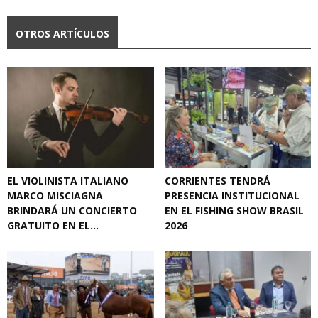
OTROS ARTÍCULOS
EL VIOLINISTA ITALIANO
CORRIENTES TENDRÁ
MARCO MISCIAGNA
PRESENCIA INSTITUCIONAL
BRINDARÁ UN CONCIERTO
EN EL FISHING SHOW BRASIL
GRATUITO EN EL...
2026