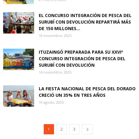
EL CONCURSO INTEGRACIÓN DE PESCA DEL
SURUBÍ CON DEVOLUCIÓN REPARTIRÁ MÁS
DE 150 MILLONES...
19 noviembre, 2025
ITUZAINGÓ PREPARADA PARA SU XXVIº
CONCURSO INTEGRACIÓN DE PESCA DEL
SURUBÍ CON DEVOLUCIÓN
14 noviembre, 2025
LA FIESTA NACIONAL DE PESCA DEL DORADO
CRECIÓ UN 35% EN TRES AÑOS
19 agosto, 2025
1
2
3