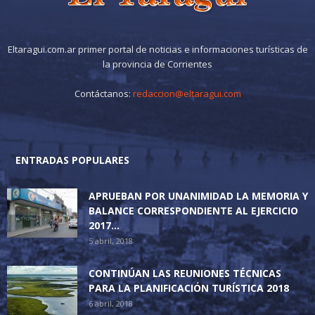
Eltaragui.com.ar primer portal de noticias e informaciones turísticas de
la provincia de Corrientes
Contáctanos:
redaccion@eltaragui.com
ENTRADAS POPULARES
APRUEBAN POR UNANIMIDAD LA MEMORIA Y
BALANCE CORRESPONDIENTE AL EJERCICIO
2017...
5 abril, 2018
CONTINÚAN LAS REUNIONES TÉCNICAS
PARA LA PLANIFICACIÓN TURÍSTICA 2018
6 abril, 2018