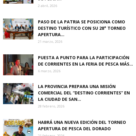
2 abril, 2026
PASO DE LA PATRIA SE POSICIONA COMO
DESTINO TURÍSTICO CON SU 28° TORNEO
APERTURA...
21 marzo, 2026
PUESTA A PUNTO PARA LA PARTICIPACIÓN
DE CORRIENTES EN LA FERIA DE PESCA MÁS...
6 marzo, 2026
LA PROVINCIA PREPARA UNA MISIÓN
COMERCIAL DEL “DESTINO CORRIENTES” EN
LA CIUDAD DE SAN...
28 febrero, 2026
HABRÁ UNA NUEVA EDICIÓN DEL TORNEO
APERTURA DE PESCA DEL DORADO
21 febrero, 2026