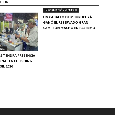
UTOR
INFORMACIÓN GENERAL
UN CABALLO DE MBURUCUYÁ
GANÓ EL RESERVADO GRAN
CAMPEÓN MACHO EN PALERMO
ONAL
S TENDRÁ PRESENCIA
ONAL EN EL FISHING
IL 2026