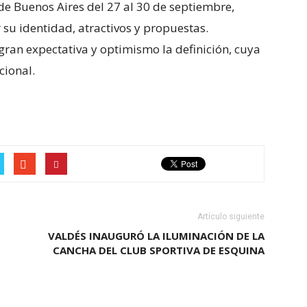
 de Buenos Aires del 27 al 30 de septiembre,
su identidad, atractivos y propuestas.
ran expectativa y optimismo la definición, cuya
cional.
r
e
Artículo siguiente
VALDÉS INAUGURÓ LA ILUMINACIÓN DE LA
CANCHA DEL CLUB SPORTIVA DE ESQUINA