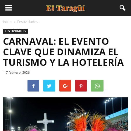
Inicio
Festividades
FESTIVIDADES
CARNAVAL: EL EVENTO
CLAVE QUE DINAMIZA EL
TURISMO Y LA HOTELERÍA
17 febrero, 2026