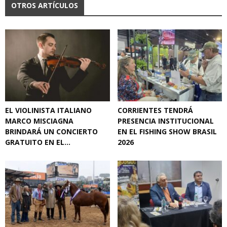
OTROS ARTÍCULOS
EL VIOLINISTA ITALIANO
CORRIENTES TENDRÁ
MARCO MISCIAGNA
PRESENCIA INSTITUCIONAL
BRINDARÁ UN CONCIERTO
EN EL FISHING SHOW BRASIL
GRATUITO EN EL...
2026