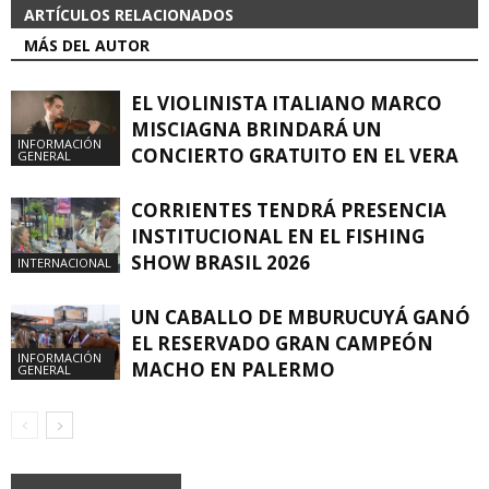
ARTÍCULOS RELACIONADOS
MÁS DEL AUTOR
EL VIOLINISTA ITALIANO MARCO
MISCIAGNA BRINDARÁ UN
INFORMACIÓN
CONCIERTO GRATUITO EN EL VERA
GENERAL
CORRIENTES TENDRÁ PRESENCIA
INSTITUCIONAL EN EL FISHING
SHOW BRASIL 2026
INTERNACIONAL
UN CABALLO DE MBURUCUYÁ GANÓ
EL RESERVADO GRAN CAMPEÓN
INFORMACIÓN
MACHO EN PALERMO
GENERAL