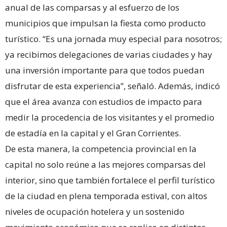
anual de las comparsas y al esfuerzo de los
municipios que impulsan la fiesta como producto
turístico. “Es una jornada muy especial para nosotros;
ya recibimos delegaciones de varias ciudades y hay
una inversión importante para que todos puedan
disfrutar de esta experiencia”, señaló. Además, indicó
que el área avanza con estudios de impacto para
medir la procedencia de los visitantes y el promedio
de estadía en la capital y el Gran Corrientes.
De esta manera, la competencia provincial en la
capital no solo reúne a las mejores comparsas del
interior, sino que también fortalece el perfil turístico
de la ciudad en plena temporada estival, con altos
niveles de ocupación hotelera y un sostenido