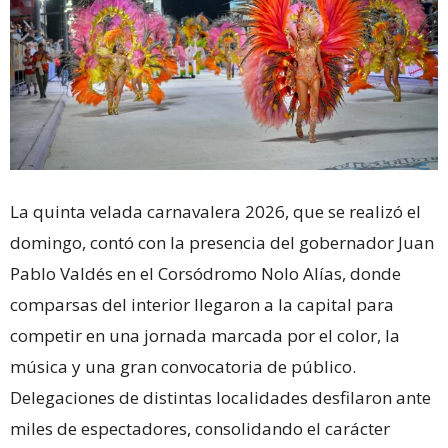
La quinta velada carnavalera 2026, que se realizó el
domingo, contó con la presencia del gobernador Juan
Pablo Valdés en el Corsódromo Nolo Alías, donde
comparsas del interior llegaron a la capital para
competir en una jornada marcada por el color, la
música y una gran convocatoria de público.
Delegaciones de distintas localidades desfilaron ante
miles de espectadores, consolidando el carácter