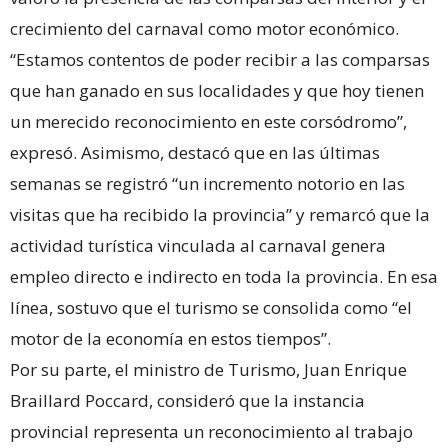
crecimiento del carnaval como motor económico.
“Estamos contentos de poder recibir a las comparsas
que han ganado en sus localidades y que hoy tienen
un merecido reconocimiento en este corsódromo”,
expresó. Asimismo, destacó que en las últimas
semanas se registró “un incremento notorio en las
visitas que ha recibido la provincia” y remarcó que la
actividad turística vinculada al carnaval genera
empleo directo e indirecto en toda la provincia. En esa
línea, sostuvo que el turismo se consolida como “el
motor de la economía en estos tiempos”.
Por su parte, el ministro de Turismo, Juan Enrique
Braillard Poccard, consideró que la instancia
provincial representa un reconocimiento al trabajo