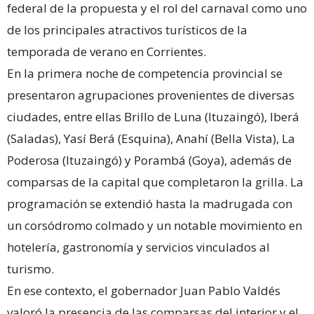
federal de la propuesta y el rol del carnaval como uno
de los principales atractivos turísticos de la
temporada de verano en Corrientes.
En la primera noche de competencia provincial se
presentaron agrupaciones provenientes de diversas
ciudades, entre ellas Brillo de Luna (Ituzaingó), Iberá
(Saladas), Yasí Berá (Esquina), Anahí (Bella Vista), La
Poderosa (Ituzaingó) y Porambá (Goya), además de
comparsas de la capital que completaron la grilla. La
programación se extendió hasta la madrugada con
un corsódromo colmado y un notable movimiento en
hotelería, gastronomía y servicios vinculados al
turismo.
En ese contexto, el gobernador Juan Pablo Valdés
valoró la presencia de las comparsas del interior y el