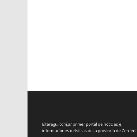
Eltaragui.com.ar primer portal de noticias e
informaciones turísticas de la provincia de Corrien