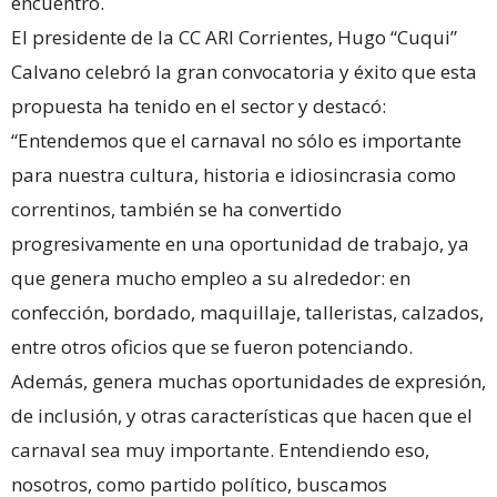
encuentro.
El presidente de la CC ARI Corrientes, Hugo “Cuqui”
Calvano celebró la gran convocatoria y éxito que esta
propuesta ha tenido en el sector y destacó:
“Entendemos que el carnaval no sólo es importante
para nuestra cultura, historia e idiosincrasia como
correntinos, también se ha convertido
progresivamente en una oportunidad de trabajo, ya
que genera mucho empleo a su alrededor: en
confección, bordado, maquillaje, talleristas, calzados,
entre otros oficios que se fueron potenciando.
Además, genera muchas oportunidades de expresión,
de inclusión, y otras características que hacen que el
carnaval sea muy importante. Entendiendo eso,
nosotros, como partido político, buscamos