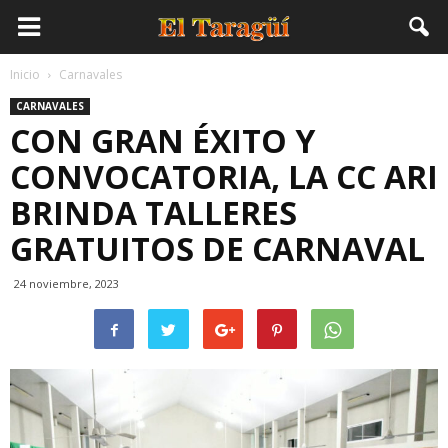
Inicio
Carnavales
CARNAVALES
CON GRAN ÉXITO Y
CONVOCATORIA, LA CC ARI
BRINDA TALLERES
GRATUITOS DE CARNAVAL
24 noviembre, 2023