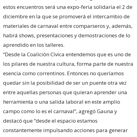
estos encuentros será una expo-feria solidaria el 2 de
diciembre en la que se promoverá el intercambio de
materiales de carnaval entre comparseros y, además,
habrá shows, presentaciones y demostraciones de lo
aprendido en los talleres.
“Desde la Coalición Cívica entendemos que es uno de
los pilares de nuestra cultura, forma parte de nuestra
esencia como correntinos. Entonces no queríamos
quedar sin la posibilidad de ser un puente otra vez
entre aquellas personas que quieran aprender una
herramienta o una salida laboral en este amplio
campo como lo es el carnaval”, agregó Gauna y
destacó que “desde el espacio estamos
constantemente impulsando acciones para generar