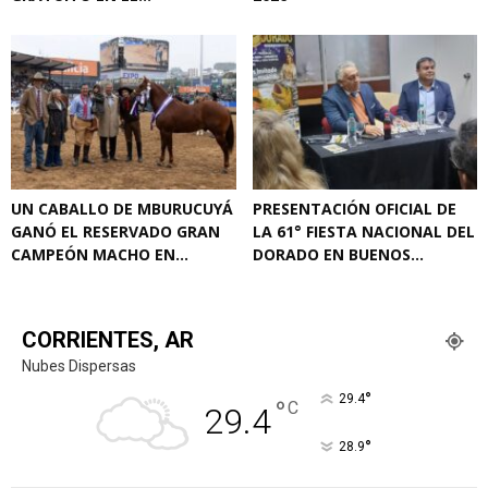
UN CABALLO DE MBURUCUYÁ
PRESENTACIÓN OFICIAL DE
GANÓ EL RESERVADO GRAN
LA 61° FIESTA NACIONAL DEL
CAMPEÓN MACHO EN...
DORADO EN BUENOS...
CORRIENTES, AR
Nubes Dispersas
°
29.4
°
C
29.4
°
28.9