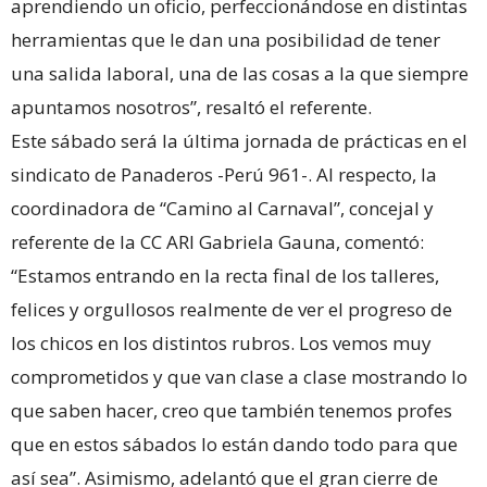
aprendiendo un oficio, perfeccionándose en distintas
herramientas que le dan una posibilidad de tener
una salida laboral, una de las cosas a la que siempre
apuntamos nosotros”, resaltó el referente.
Este sábado será la última jornada de prácticas en el
sindicato de Panaderos -Perú 961-. Al respecto, la
coordinadora de “Camino al Carnaval”, concejal y
referente de la CC ARI Gabriela Gauna, comentó:
“Estamos entrando en la recta final de los talleres,
felices y orgullosos realmente de ver el progreso de
los chicos en los distintos rubros. Los vemos muy
comprometidos y que van clase a clase mostrando lo
que saben hacer, creo que también tenemos profes
que en estos sábados lo están dando todo para que
así sea”. Asimismo, adelantó que el gran cierre de