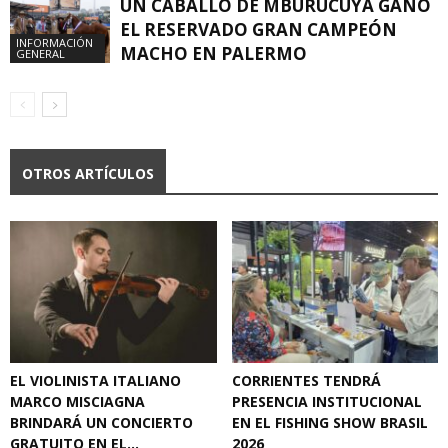
UN CABALLO DE MBURUCUYÁ GANÓ
EL RESERVADO GRAN CAMPEÓN
INFORMACIÓN
MACHO EN PALERMO
GENERAL
OTROS ARTÍCULOS
EL VIOLINISTA ITALIANO
CORRIENTES TENDRÁ
MARCO MISCIAGNA
PRESENCIA INSTITUCIONAL
BRINDARÁ UN CONCIERTO
EN EL FISHING SHOW BRASIL
GRATUITO EN EL...
2026