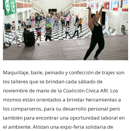
Maquillaje, baile, peinado y confección de trajes son
los talleres que se brindan cada sábado de
noviembre de mano de la Coalición Cívica ARI. Los
mismos están orientados a brindar herramientas a
los comparseros, para su desarrollo personal pero
también para encontrar una oportunidad laboral en
el ambiente. Alistan una expo-feria solidaria de