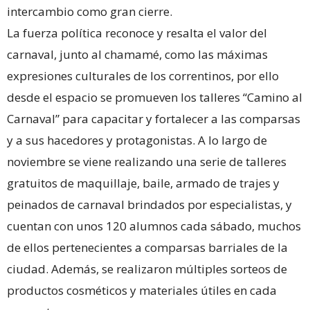
intercambio como gran cierre.
La fuerza política reconoce y resalta el valor del
carnaval, junto al chamamé, como las máximas
expresiones culturales de los correntinos, por ello
desde el espacio se promueven los talleres “Camino al
Carnaval” para capacitar y fortalecer a las comparsas
y a sus hacedores y protagonistas. A lo largo de
noviembre se viene realizando una serie de talleres
gratuitos de maquillaje, baile, armado de trajes y
peinados de carnaval brindados por especialistas, y
cuentan con unos 120 alumnos cada sábado, muchos
de ellos pertenecientes a comparsas barriales de la
ciudad. Además, se realizaron múltiples sorteos de
productos cosméticos y materiales útiles en cada