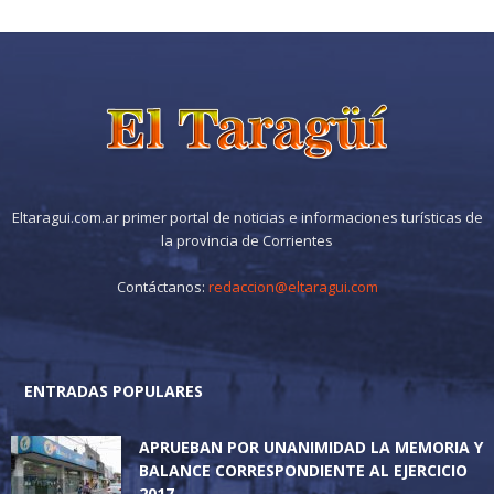
Eltaragui.com.ar primer portal de noticias e informaciones turísticas de
la provincia de Corrientes
Contáctanos:
redaccion@eltaragui.com
ENTRADAS POPULARES
APRUEBAN POR UNANIMIDAD LA MEMORIA Y
BALANCE CORRESPONDIENTE AL EJERCICIO
2017...