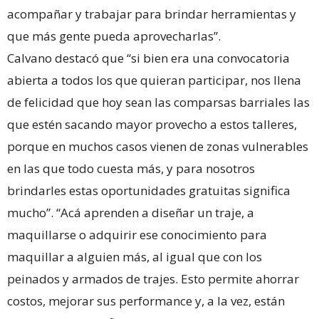
acompañar y trabajar para brindar herramientas y
que más gente pueda aprovecharlas”.
Calvano destacó que “si bien era una convocatoria
abierta a todos los que quieran participar, nos llena
de felicidad que hoy sean las comparsas barriales las
que estén sacando mayor provecho a estos talleres,
porque en muchos casos vienen de zonas vulnerables
en las que todo cuesta más, y para nosotros
brindarles estas oportunidades gratuitas significa
mucho”. “Acá aprenden a diseñar un traje, a
maquillarse o adquirir ese conocimiento para
maquillar a alguien más, al igual que con los
peinados y armados de trajes. Esto permite ahorrar
costos, mejorar sus performance y, a la vez, están