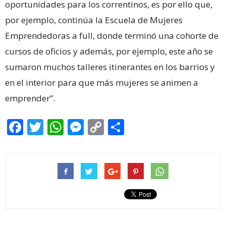
oportunidades para los correntinos, es por ello que,
por ejemplo, continúa la Escuela de Mujeres
Emprendedoras a full, donde terminó una cohorte de
cursos de oficios y además, por ejemplo, este año se
sumaron muchos talleres itinerantes en los barrios y
en el interior para que más mujeres se animen a
emprender”.
Facebook
Twitter
WhatsApp
Messenger
Copy
Share
Link