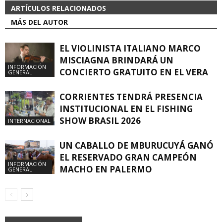
ARTÍCULOS RELACIONADOS
MÁS DEL AUTOR
EL VIOLINISTA ITALIANO MARCO
MISCIAGNA BRINDARÁ UN
INFORMACIÓN
CONCIERTO GRATUITO EN EL VERA
GENERAL
CORRIENTES TENDRÁ PRESENCIA
INSTITUCIONAL EN EL FISHING
SHOW BRASIL 2026
INTERNACIONAL
UN CABALLO DE MBURUCUYÁ GANÓ
EL RESERVADO GRAN CAMPEÓN
INFORMACIÓN
MACHO EN PALERMO
GENERAL