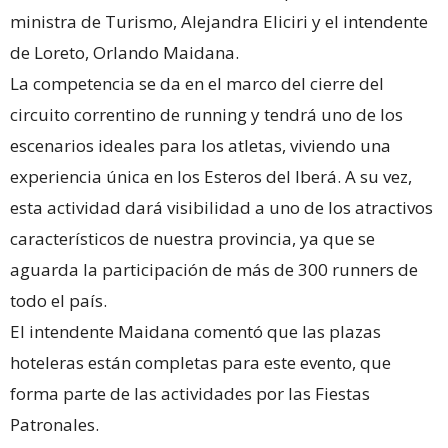
ministra de Turismo, Alejandra Eliciri y el intendente
de Loreto, Orlando Maidana.
La competencia se da en el marco del cierre del
circuito correntino de running y tendrá uno de los
escenarios ideales para los atletas, viviendo una
experiencia única en los Esteros del Iberá. A su vez,
esta actividad dará visibilidad a uno de los atractivos
característicos de nuestra provincia, ya que se
aguarda la participación de más de 300 runners de
todo el país.
El intendente Maidana comentó que las plazas
hoteleras están completas para este evento, que
forma parte de las actividades por las Fiestas
Patronales.