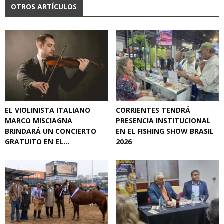
OTROS ARTÍCULOS
EL VIOLINISTA ITALIANO
CORRIENTES TENDRÁ
MARCO MISCIAGNA
PRESENCIA INSTITUCIONAL
BRINDARÁ UN CONCIERTO
EN EL FISHING SHOW BRASIL
GRATUITO EN EL...
2026