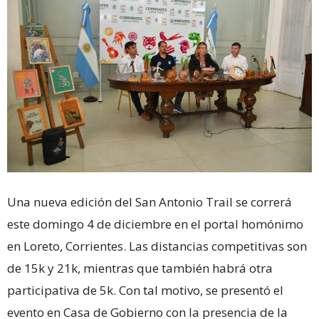
Una nueva edición del San Antonio Trail se correrá
este domingo 4 de diciembre en el portal homónimo
en Loreto, Corrientes. Las distancias competitivas son
de 15k y 21k, mientras que también habrá otra
participativa de 5k. Con tal motivo, se presentó el
evento en Casa de Gobierno con la presencia de la