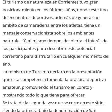
El turismo de naturaleza en Corrientes tuvo gran
posicionamiento en los últimos años, donde este tipo
de encuentros deportivos, además de generar un
ámbito de camaradería entre los atletas, tiene un
mensaje conservacionista sobre los ambientes
naturales. Y, al mismo tiempo, despierta el interés de
los participantes para descubrir este potencial
correntino para disfrutarlo en cualquier momento del
año.
La ministra de Turismo declaró en la presentación
que esta competencia fomenta la práctica deportiva
amateur, promoviendo el turismo en Loreto y
mostrando todo lo que tiene para ofrecer.
Se trata de la segunda vez que se corre en este sitio,
siendo la primera bajo la denominación de San