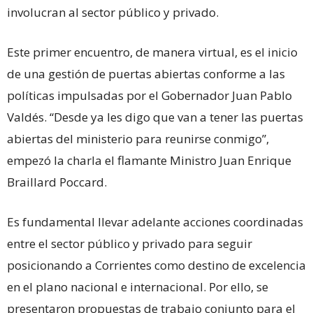
involucran al sector público y privado.
Este primer encuentro, de manera virtual, es el inicio
de una gestión de puertas abiertas conforme a las
políticas impulsadas por el Gobernador Juan Pablo
Valdés. “Desde ya les digo que van a tener las puertas
abiertas del ministerio para reunirse conmigo”,
empezó la charla el flamante Ministro Juan Enrique
Braillard Poccard.
Es fundamental llevar adelante acciones coordinadas
entre el sector público y privado para seguir
posicionando a Corrientes como destino de excelencia
en el plano nacional e internacional. Por ello, se
presentaron propuestas de trabajo conjunto para el