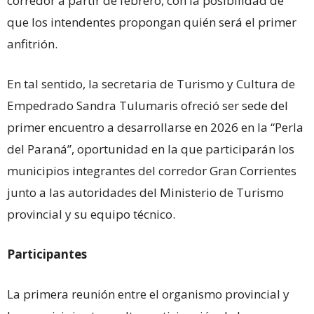
corredor a partir de febrero, con la posibilidad de
que los intendentes propongan quién será el primer
anfitrión.
En tal sentido, la secretaria de Turismo y Cultura de
Empedrado Sandra Tulumaris ofreció ser sede del
primer encuentro a desarrollarse en 2026 en la “Perla
del Paraná”, oportunidad en la que participarán los
municipios integrantes del corredor Gran Corrientes
junto a las autoridades del Ministerio de Turismo
provincial y su equipo técnico.
Participantes
La primera reunión entre el organismo provincial y