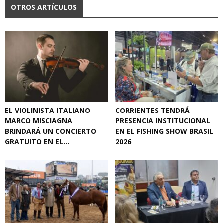
OTROS ARTÍCULOS
EL VIOLINISTA ITALIANO
CORRIENTES TENDRÁ
MARCO MISCIAGNA
PRESENCIA INSTITUCIONAL
BRINDARÁ UN CONCIERTO
EN EL FISHING SHOW BRASIL
GRATUITO EN EL...
2026