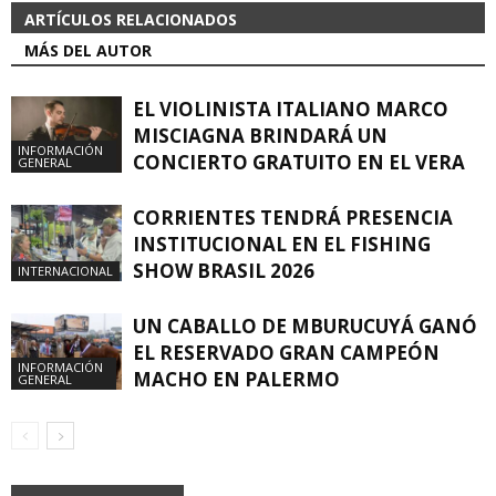
ARTÍCULOS RELACIONADOS
MÁS DEL AUTOR
EL VIOLINISTA ITALIANO MARCO
MISCIAGNA BRINDARÁ UN
INFORMACIÓN
CONCIERTO GRATUITO EN EL VERA
GENERAL
CORRIENTES TENDRÁ PRESENCIA
INSTITUCIONAL EN EL FISHING
SHOW BRASIL 2026
INTERNACIONAL
UN CABALLO DE MBURUCUYÁ GANÓ
EL RESERVADO GRAN CAMPEÓN
INFORMACIÓN
MACHO EN PALERMO
GENERAL