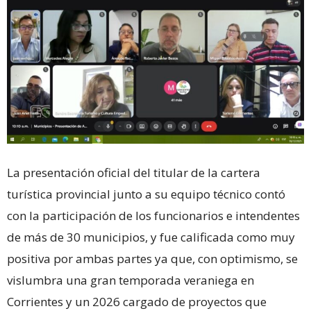
La presentación oficial del titular de la cartera
turística provincial junto a su equipo técnico contó
con la participación de los funcionarios e intendentes
de más de 30 municipios, y fue calificada como muy
positiva por ambas partes ya que, con optimismo, se
vislumbra una gran temporada veraniega en
Corrientes y un 2026 cargado de proyectos que