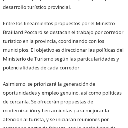
desarrollo turístico provincial.
Entre los lineamientos propuestos por el Ministro
Braillard Poccard se destacan el trabajo por corredor
turístico en la provincia, coordinando con los
municipios. El objetivo es direccionar las políticas del
Ministerio de Turismo según las particularidades y
potencialidades de cada corredor.
Asimismo, se priorizará la generación de
oportunidades y empleo genuino, así como políticas
de cercanía. Se ofrecerán propuestas de
modernización y herramientas para mejorar la
atención al turista, y se iniciarán reuniones por