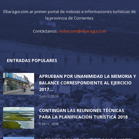
Eltaragui.com.ar primer portal de noticias e informaciones turísticas de
la provincia de Corrientes
Contáctanos:
redaccion@eltaragui.com
ENTRADAS POPULARES
APRUEBAN POR UNANIMIDAD LA MEMORIA Y
BALANCE CORRESPONDIENTE AL EJERCICIO
2017...
5 abril, 2018
CONTINÚAN LAS REUNIONES TÉCNICAS
PARA LA PLANIFICACIÓN TURÍSTICA 2018
6 abril, 2018