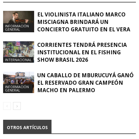
EL VIOLINISTA ITALIANO MARCO
MISCIAGNA BRINDARÁ UN
INFORMACIÓN
CONCIERTO GRATUITO EN EL VERA
GENERAL
CORRIENTES TENDRÁ PRESENCIA
INSTITUCIONAL EN EL FISHING
SHOW BRASIL 2026
INTERNACIONAL
UN CABALLO DE MBURUCUYÁ GANÓ
EL RESERVADO GRAN CAMPEÓN
INFORMACIÓN
MACHO EN PALERMO
GENERAL
OTROS ARTÍCULOS