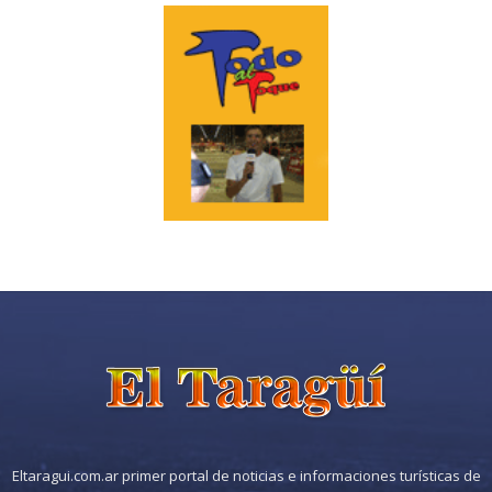
Eltaragui.com.ar primer portal de noticias e informaciones turísticas de