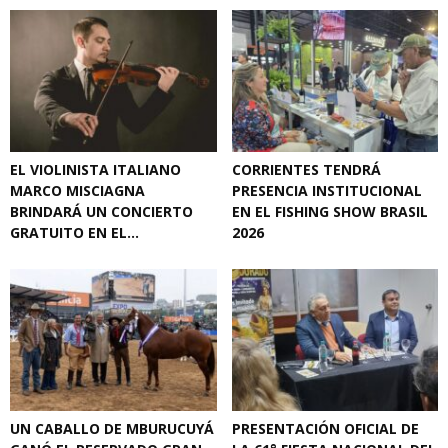
EL VIOLINISTA ITALIANO
CORRIENTES TENDRÁ
MARCO MISCIAGNA
PRESENCIA INSTITUCIONAL
BRINDARÁ UN CONCIERTO
EN EL FISHING SHOW BRASIL
GRATUITO EN EL...
2026
UN CABALLO DE MBURUCUYÁ
PRESENTACIÓN OFICIAL DE