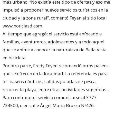
más urbano. “No existía este tipo de ofertas y eso me
impulsó a proponer nuevos servicios turísticos en la
ciudad y la zona rural”, comentó Feyen al sitio local
www.noticiasd.com.
Al tiempo que agregó: el servicio está enfocado a
familias, aventureros, adolescentes y a todo aquel
que se anime a conocer la naturaleza de Bella Vista
en bicicleta.
Por otra parte, Fredy Feyen recomendó otros paseos
que se ofrecen en la localidad. La referencia es para
los paseos náuticos, salidas guiadas de pesca,
recorrer la playa, entre otras actividades sugeridas.
Para contratar el servicio comunicarse al 3777
734500, o en calle Ángel María Bruzzo Nº426.