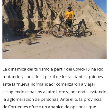
La dinámica del turismo a partir del Covid-19 ha ido
mutando y con ello el perfil de los visitantes quienes
ante la “nueva normalidad” comenzaron a viajar
escogiendo espacios al aire libre y, por ende, evitando
la aglomeración de personas. Ante ello, la provincia
de Corrientes ofrece un abanico de opciones que