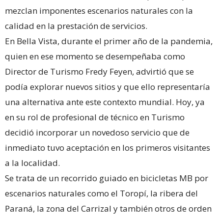
mezclan imponentes escenarios naturales con la
calidad en la prestación de servicios.
En Bella Vista, durante el primer año de la pandemia,
quien en ese momento se desempeñaba como
Director de Turismo Fredy Feyen, advirtió que se
podía explorar nuevos sitios y que ello representaría
una alternativa ante este contexto mundial. Hoy, ya
en su rol de profesional de técnico en Turismo
decidió incorporar un novedoso servicio que de
inmediato tuvo aceptación en los primeros visitantes
a la localidad.
Se trata de un recorrido guiado en bicicletas MB por
escenarios naturales como el Toropí, la ribera del
Paraná, la zona del Carrizal y también otros de orden