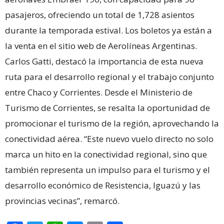
pasajeros, ofreciendo un total de 1,728 asientos
durante la temporada estival. Los boletos ya están a
la venta en el sitio web de Aerolíneas Argentinas.
Carlos Gatti, destacó la importancia de esta nueva
ruta para el desarrollo regional y el trabajo conjunto
entre Chaco y Corrientes. Desde el Ministerio de
Turismo de Corrientes, se resalta la oportunidad de
promocionar el turismo de la región, aprovechando la
conectividad aérea. “Este nuevo vuelo directo no solo
marca un hito en la conectividad regional, sino que
también representa un impulso para el turismo y el
desarrollo económico de Resistencia, Iguazú y las
provincias vecinas”, remarcó.