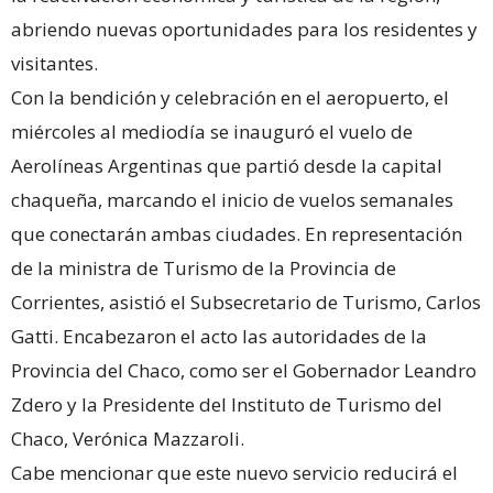
abriendo nuevas oportunidades para los residentes y
visitantes.
Con la bendición y celebración en el aeropuerto, el
miércoles al mediodía se inauguró el vuelo de
Aerolíneas Argentinas que partió desde la capital
chaqueña, marcando el inicio de vuelos semanales
que conectarán ambas ciudades. En representación
de la ministra de Turismo de la Provincia de
Corrientes, asistió el Subsecretario de Turismo, Carlos
Gatti. Encabezaron el acto las autoridades de la
Provincia del Chaco, como ser el Gobernador Leandro
Zdero y la Presidente del Instituto de Turismo del
Chaco, Verónica Mazzaroli.
Cabe mencionar que este nuevo servicio reducirá el