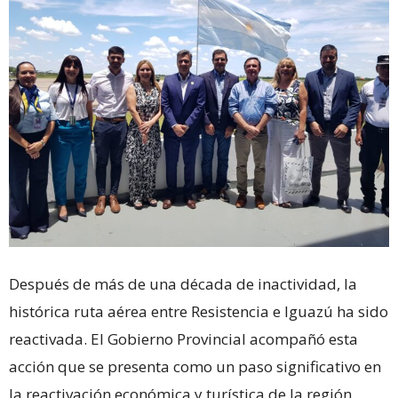
Después de más de una década de inactividad, la
histórica ruta aérea entre Resistencia e Iguazú ha sido
reactivada. El Gobierno Provincial acompañó esta
acción que se presenta como un paso significativo en
la reactivación económica y turística de la región,