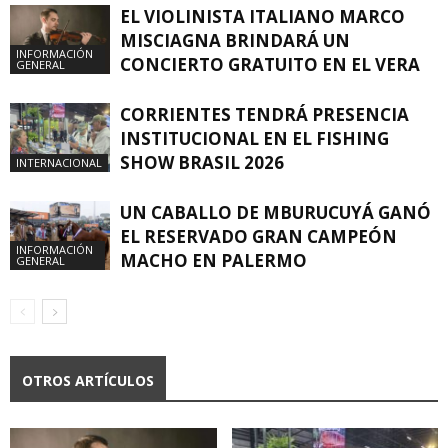
EL VIOLINISTA ITALIANO MARCO
MISCIAGNA BRINDARÁ UN
INFORMACIÓN
CONCIERTO GRATUITO EN EL VERA
GENERAL
CORRIENTES TENDRÁ PRESENCIA
INSTITUCIONAL EN EL FISHING
SHOW BRASIL 2026
INTERNACIONAL
UN CABALLO DE MBURUCUYÁ GANÓ
EL RESERVADO GRAN CAMPEÓN
INFORMACIÓN
MACHO EN PALERMO
GENERAL
OTROS ARTÍCULOS