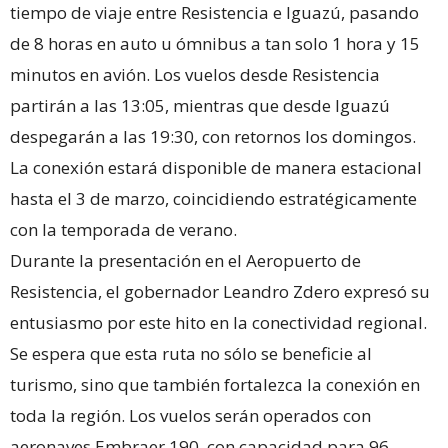
tiempo de viaje entre Resistencia e Iguazú, pasando
de 8 horas en auto u ómnibus a tan solo 1 hora y 15
minutos en avión. Los vuelos desde Resistencia
partirán a las 13:05, mientras que desde Iguazú
despegarán a las 19:30, con retornos los domingos.
La conexión estará disponible de manera estacional
hasta el 3 de marzo, coincidiendo estratégicamente
con la temporada de verano.
Durante la presentación en el Aeropuerto de
Resistencia, el gobernador Leandro Zdero expresó su
entusiasmo por este hito en la conectividad regional.
Se espera que esta ruta no sólo se beneficie al
turismo, sino que también fortalezca la conexión en
toda la región. Los vuelos serán operados con
aeronaves Embraer 190, con capacidad para 96