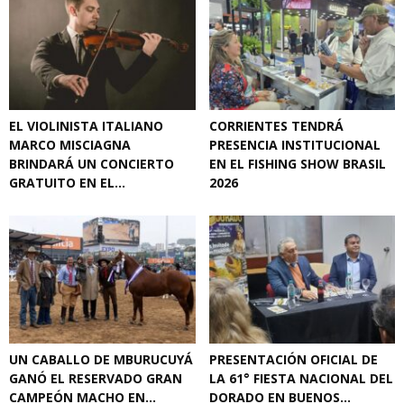
EL VIOLINISTA ITALIANO
CORRIENTES TENDRÁ
MARCO MISCIAGNA
PRESENCIA INSTITUCIONAL
BRINDARÁ UN CONCIERTO
EN EL FISHING SHOW BRASIL
GRATUITO EN EL...
2026
UN CABALLO DE MBURUCUYÁ
PRESENTACIÓN OFICIAL DE
GANÓ EL RESERVADO GRAN
LA 61° FIESTA NACIONAL DEL
CAMPEÓN MACHO EN...
DORADO EN BUENOS...