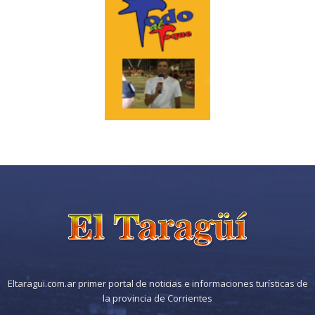
Eltaragui.com.ar primer portal de noticias e informaciones turísticas de
la provincia de Corrientes