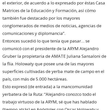
el exterior, de acuerdo a lo expresado por éstas Casa
Matrices de la Educación y Formación, así cómo
también fue destacado por los mayores
conglomerados de medios de noticias, agencias de
comunicaciones y diplomancia”.
Entonces sucedió lo que tenía que pasar… se
comunicó con el presidente de la ARYM Alejandro
Gruber la propietaria de AMATE Juliana Sansaloni de
la flia. Holowaty que posee una de las mayores
superficies cultivadas de yerba mate de campo en el
país, con más de 5.000 hectáreas.
Esto expresó (de entrada) a la mancomunidad
yerbatera de la Ruta: “Alejandro conozco todo el
trabajo virtuoso de la ARYM, sé que has hablado
(tiempo atrás) en Apóstoles con Oscar Holowaty y