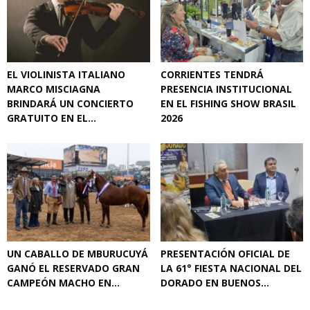
EL VIOLINISTA ITALIANO
CORRIENTES TENDRÁ
MARCO MISCIAGNA
PRESENCIA INSTITUCIONAL
BRINDARÁ UN CONCIERTO
EN EL FISHING SHOW BRASIL
GRATUITO EN EL...
2026
UN CABALLO DE MBURUCUYÁ
PRESENTACIÓN OFICIAL DE
GANÓ EL RESERVADO GRAN
LA 61° FIESTA NACIONAL DEL
CAMPEÓN MACHO EN...
DORADO EN BUENOS...