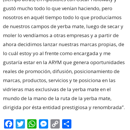
gustó mucho todo lo que venían haciendo, pero
nosotros en aquél tiempo todo lo que producíamos
de nuestros campos de yerba mate, luego de secar y
moler lo vendíamos a otras empresas y a partir de
ahora decidimos lanzar nuestras marcas propias, de
lo cuál estoy yo al frente como encargada y me
gustaría estar en la ARYM que genera oportunidades
reales de promoción, difusión, posicionamiento de
marcas, productos, servicios y te posiciona en las
vidrieras mas exclusivas de la yerba mate en el
mundo de la mano de la ruta de la yerba mate,
dirigida por ésta entidad prestigiosa y renombrada”.
Facebook
Twitter
WhatsApp
Messenger
Copy
Share