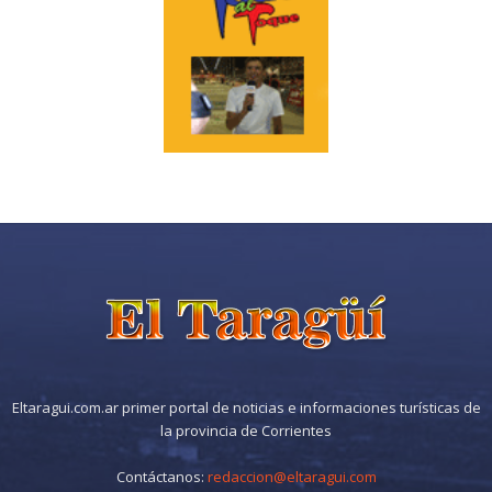
Eltaragui.com.ar primer portal de noticias e informaciones turísticas de
la provincia de Corrientes
Contáctanos:
redaccion@eltaragui.com