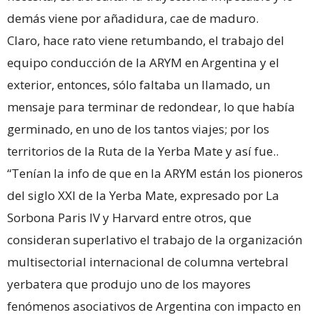
demás viene por añadidura, cae de maduro.
Claro, hace rato viene retumbando, el trabajo del
equipo conducción de la ARYM en Argentina y el
exterior, entonces, sólo faltaba un llamado, un
mensaje para terminar de redondear, lo que había
germinado, en uno de los tantos viajes; por los
territorios de la Ruta de la Yerba Mate y así fue..
“Tenían la info de que en la ARYM están los pioneros
del siglo XXI de la Yerba Mate, expresado por La
Sorbona Paris IV y Harvard entre otros, que
consideran superlativo el trabajo de la organización
multisectorial internacional de columna vertebral
yerbatera que produjo uno de los mayores
fenómenos asociativos de Argentina con impacto en