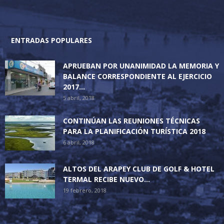
ENTRADAS POPULARES
APRUEBAN POR UNANIMIDAD LA MEMORIA Y
BALANCE CORRESPONDIENTE AL EJERCICIO
2017...
5 abril, 2018
CONTINÚAN LAS REUNIONES TÉCNICAS
PARA LA PLANIFICACIÓN TURÍSTICA 2018
6 abril, 2018
ALTOS DEL ARAPEY CLUB DE GOLF & HOTEL
TERMAL RECIBE NUEVO...
19 febrero, 2018