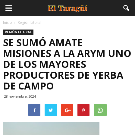
Inicio
Región Litoral
REGIÓN LITORAL
SE SUMÓ AMATE
MISIONES A LA ARYM UNO
DE LOS MAYORES
PRODUCTORES DE YERBA
DE CAMPO
28 noviembre, 2024