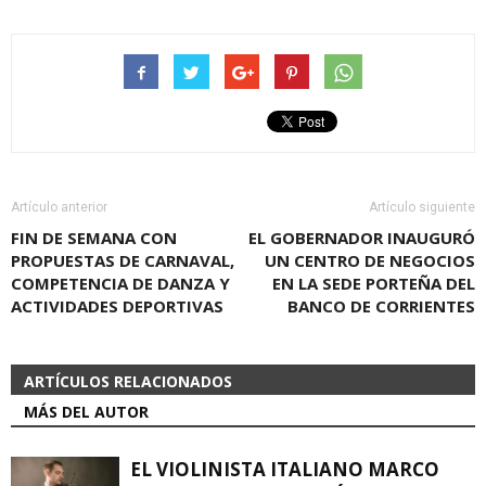
Link
Artículo anterior
Artículo siguiente
FIN DE SEMANA CON
EL GOBERNADOR INAUGURÓ
PROPUESTAS DE CARNAVAL,
UN CENTRO DE NEGOCIOS
COMPETENCIA DE DANZA Y
EN LA SEDE PORTEÑA DEL
ACTIVIDADES DEPORTIVAS
BANCO DE CORRIENTES
ARTÍCULOS RELACIONADOS
MÁS DEL AUTOR
EL VIOLINISTA ITALIANO MARCO