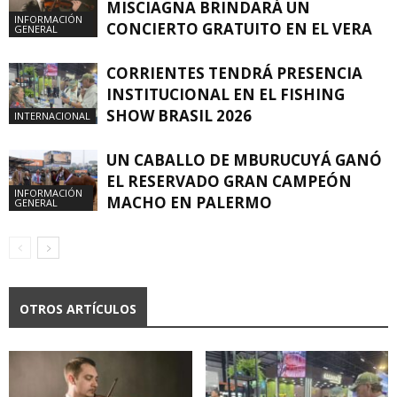
MISCIAGNA BRINDARÁ UN
INFORMACIÓN
CONCIERTO GRATUITO EN EL VERA
GENERAL
CORRIENTES TENDRÁ PRESENCIA
INSTITUCIONAL EN EL FISHING
SHOW BRASIL 2026
INTERNACIONAL
UN CABALLO DE MBURUCUYÁ GANÓ
EL RESERVADO GRAN CAMPEÓN
INFORMACIÓN
MACHO EN PALERMO
GENERAL
OTROS ARTÍCULOS