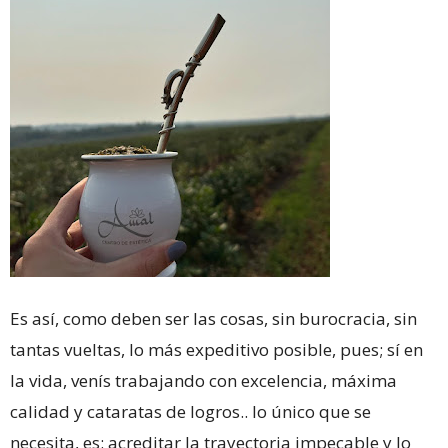
Es así, como deben ser las cosas, sin burocracia, sin
tantas vueltas, lo más expeditivo posible, pues; sí en
la vida, venís trabajando con excelencia, máxima
calidad y cataratas de logros.. lo único que se
necesita, es: acreditar la trayectoria impecable y lo