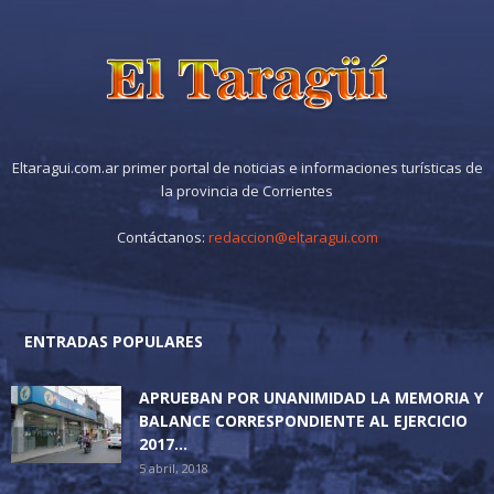
Eltaragui.com.ar primer portal de noticias e informaciones turísticas de
la provincia de Corrientes
Contáctanos:
redaccion@eltaragui.com
ENTRADAS POPULARES
APRUEBAN POR UNANIMIDAD LA MEMORIA Y
BALANCE CORRESPONDIENTE AL EJERCICIO
2017...
5 abril, 2018