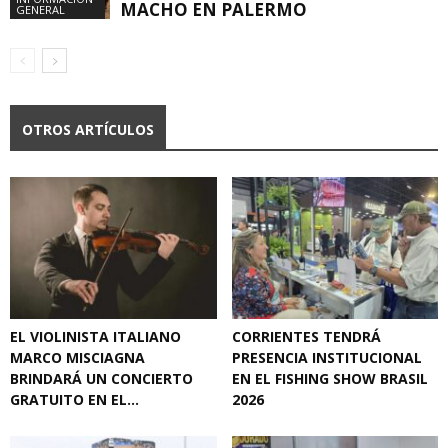
MACHO EN PALERMO
GENERAL
OTROS ARTÍCULOS
EL VIOLINISTA ITALIANO
CORRIENTES TENDRÁ
MARCO MISCIAGNA
PRESENCIA INSTITUCIONAL
BRINDARÁ UN CONCIERTO
EN EL FISHING SHOW BRASIL
GRATUITO EN EL...
2026