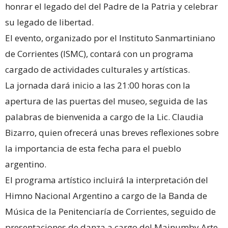
honrar el legado del del Padre de la Patria y celebrar
su legado de libertad.
El evento, organizado por el Instituto Sanmartiniano
de Corrientes (ISMC), contará con un programa
cargado de actividades culturales y artísticas.
La jornada dará inicio a las 21:00 horas con la
apertura de las puertas del museo, seguida de las
palabras de bienvenida a cargo de la Lic. Claudia
Bizarro, quien ofrecerá unas breves reflexiones sobre
la importancia de esta fecha para el pueblo
argentino.
El programa artístico incluirá la interpretación del
Himno Nacional Argentino a cargo de la Banda de
Música de la Penitenciaría de Corrientes, seguido de
presentaciones de danza a cargo del Mainumby Arte