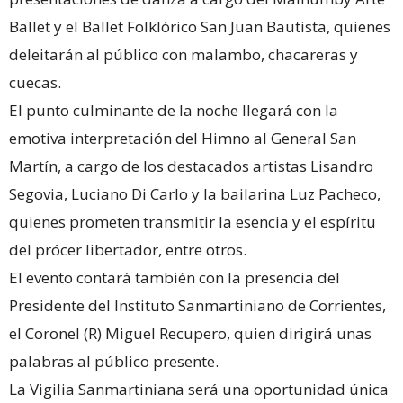
Ballet y el Ballet Folklórico San Juan Bautista, quienes
deleitarán al público con malambo, chacareras y
cuecas.
El punto culminante de la noche llegará con la
emotiva interpretación del Himno al General San
Martín, a cargo de los destacados artistas Lisandro
Segovia, Luciano Di Carlo y la bailarina Luz Pacheco,
quienes prometen transmitir la esencia y el espíritu
del prócer libertador, entre otros.
El evento contará también con la presencia del
Presidente del Instituto Sanmartiniano de Corrientes,
el Coronel (R) Miguel Recupero, quien dirigirá unas
palabras al público presente.
La Vigilia Sanmartiniana será una oportunidad única