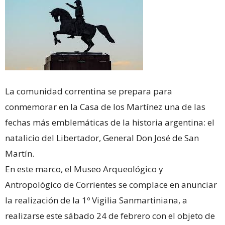
La comunidad correntina se prepara para
conmemorar en la Casa de los Martínez una de las
fechas más emblemáticas de la historia argentina: el
natalicio del Libertador, General Don José de San
Martín.
En este marco, el Museo Arqueológico y
Antropológico de Corrientes se complace en anunciar
la realización de la 1º Vigilia Sanmartiniana, a
realizarse este sábado 24 de febrero con el objeto de