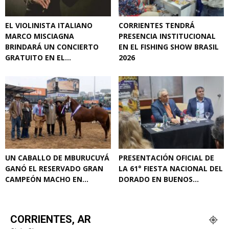
EL VIOLINISTA ITALIANO
CORRIENTES TENDRÁ
MARCO MISCIAGNA
PRESENCIA INSTITUCIONAL
BRINDARÁ UN CONCIERTO
EN EL FISHING SHOW BRASIL
GRATUITO EN EL...
2026
UN CABALLO DE MBURUCUYÁ
PRESENTACIÓN OFICIAL DE
GANÓ EL RESERVADO GRAN
LA 61° FIESTA NACIONAL DEL
CAMPEÓN MACHO EN...
DORADO EN BUENOS...
CORRIENTES, AR