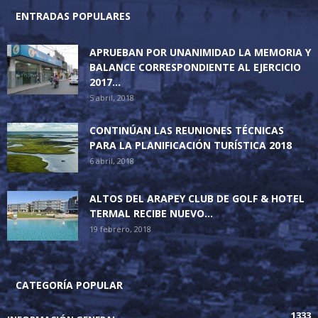
ENTRADAS POPULARES
APRUEBAN POR UNANIMIDAD LA MEMORIA Y
BALANCE CORRESPONDIENTE AL EJERCICIO
2017...
5 abril, 2018
CONTINÚAN LAS REUNIONES TÉCNICAS
PARA LA PLANIFICACIÓN TURÍSTICA 2018
6 abril, 2018
ALTOS DEL ARAPEY CLUB DE GOLF & HOTEL
TERMAL RECIBE NUEVO...
19 febrero, 2018
CATEGORÍA POPULAR
1333