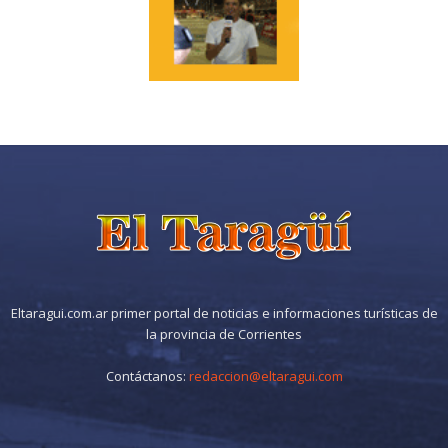
Eltaragui.com.ar primer portal de noticias e informaciones turísticas de
la provincia de Corrientes
Contáctanos:
redaccion@eltaragui.com