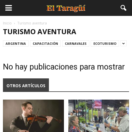
Inicio
Turismo aventura
TURISMO AVENTURA
ARGENTINA
CAPACITACIÓN
CARNAVALES
ECOTURISMO
No hay publicaciones para mostrar
OTROS ARTÍCULOS